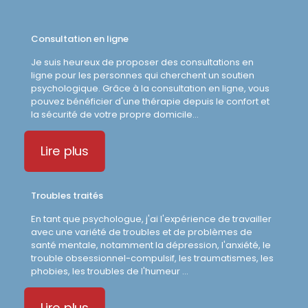
Consultation en ligne
Je suis heureux de proposer des consultations en
ligne pour les personnes qui cherchent un soutien
psychologique. Grâce à la consultation en ligne, vous
pouvez bénéficier d'une thérapie depuis le confort et
la sécurité de votre propre domicile...
Lire plus
Troubles traités
En tant que psychologue, j'ai l'expérience de travailler
avec une variété de troubles et de problèmes de
santé mentale, notamment la dépression, l'anxiété, le
trouble obsessionnel-compulsif, les traumatismes, les
phobies, les troubles de l'humeur ...
Lire plus