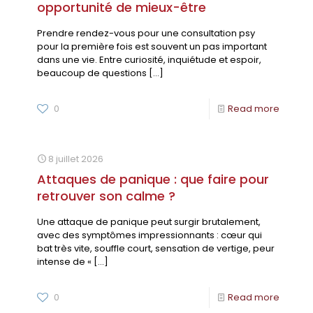
opportunité de mieux-être
Prendre rendez-vous pour une consultation psy
pour la première fois est souvent un pas important
dans une vie. Entre curiosité, inquiétude et espoir,
beaucoup de questions
[…]
0
Read more
8 juillet 2026
Attaques de panique : que faire pour
retrouver son calme ?
Une attaque de panique peut surgir brutalement,
avec des symptômes impressionnants : cœur qui
bat très vite, souffle court, sensation de vertige, peur
intense de «
[…]
0
Read more