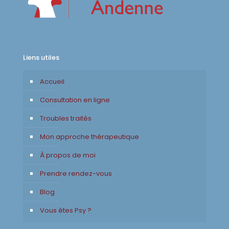
Liens utiles
Accueil
Consultation en ligne
Troubles traités
Mon approche thérapeutique
À propos de moi
Prendre rendez-vous
Blog
Vous êtes Psy ?